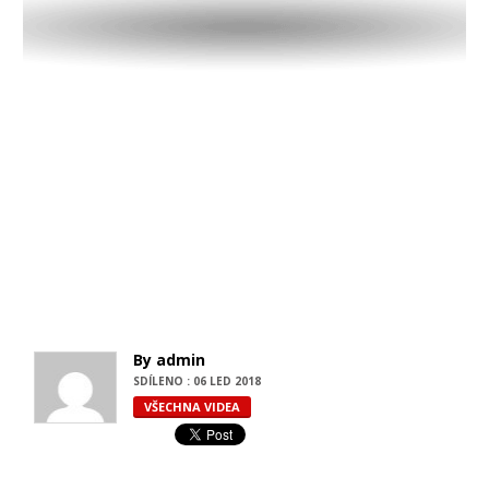
By admin
SDÍLENO : 06 LED 2018
VŠECHNA VIDEA