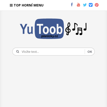
TOP HORNÍ MENU