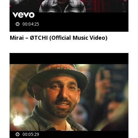
00:04:25
Mirai – ØTCHI (Official Music Video)
00:05:29