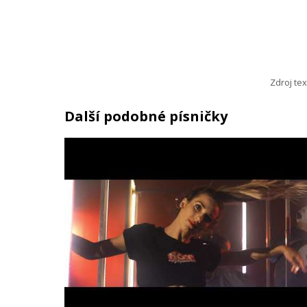
Zdroj tex
Další podobné písničky