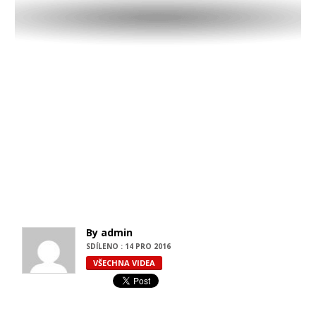
By admin
SDÍLENO : 14 PRO 2016
VŠECHNA VIDEA