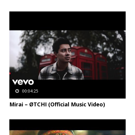
00:04:25
Mirai – ØTCHI (Official Music Video)