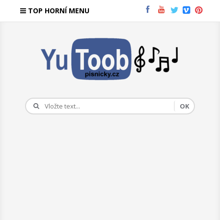
TOP HORNÍ MENU