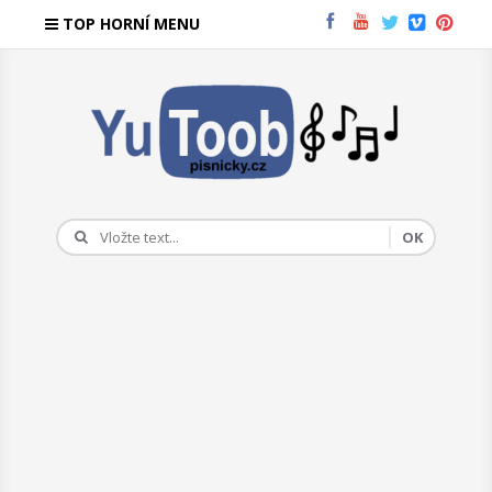
TOP HORNÍ MENU