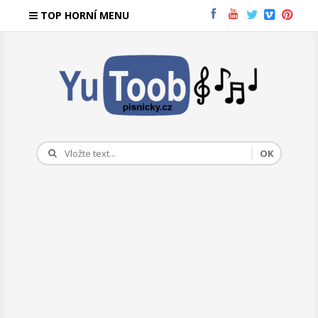
TOP HORNÍ MENU