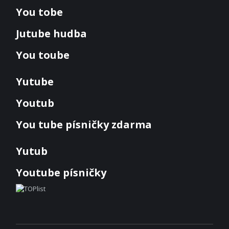
You tobe
Jutube hudba
You toube
Yutube
Youtub
You tube písničky zdarma
Yutub
Youtube písničky