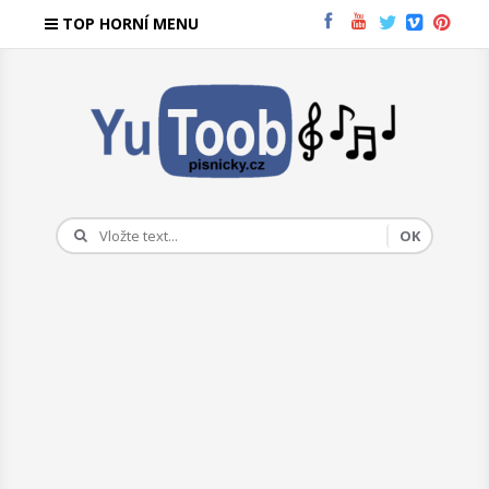
TOP HORNÍ MENU