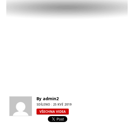
By admin2
SDÍLENO : 25 KVĚ 2019
VŠECHNA VIDEA