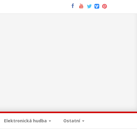
Elektronická hudba
Ostatní