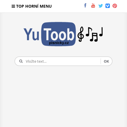
TOP HORNÍ MENU