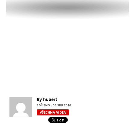
By hubert
SDÍLENO : 05 SRP 2016
VŠECHNA VIDEA