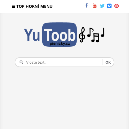
TOP HORNÍ MENU