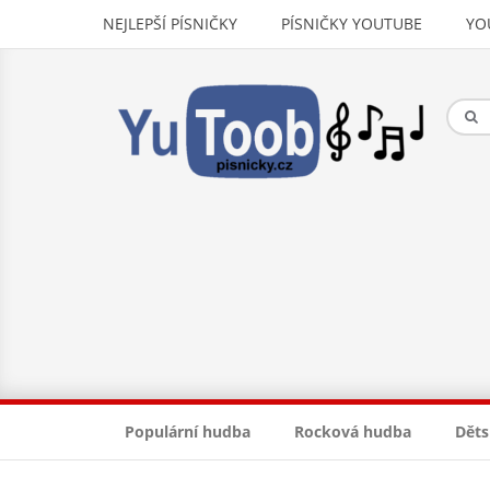
NEJLEPŠÍ PÍSNIČKY
PÍSNIČKY YOUTUBE
YO
Populární hudba
Rocková hudba
Děts