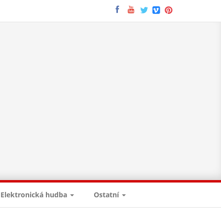
Elektronická hudba
Ostatní