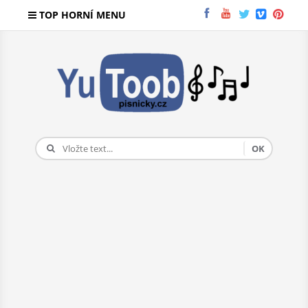
TOP HORNÍ MENU