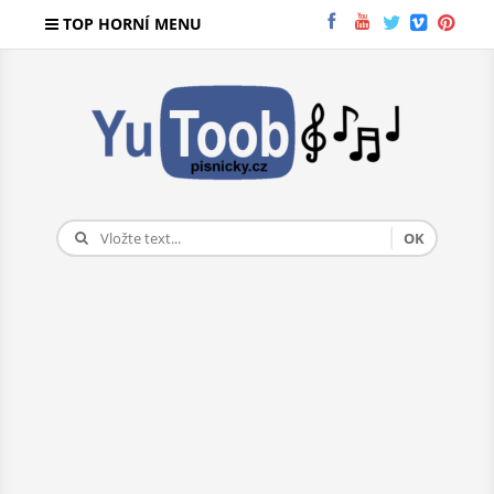
TOP HORNÍ MENU