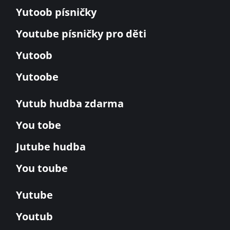
Yutoob písničky
Youtube písničky pro děti
Yutoob
Yutoobe
Yutub hudba zdarma
You tobe
Jutube hudba
You toube
Yutube
Youtub