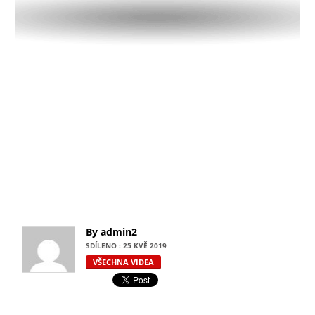
By admin2
SDÍLENO : 25 KVĚ 2019
VŠECHNA VIDEA