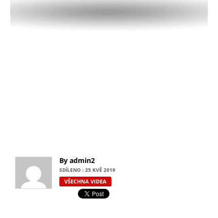
By admin2
SDÍLENO : 25 KVĚ 2019
VŠECHNA VIDEA