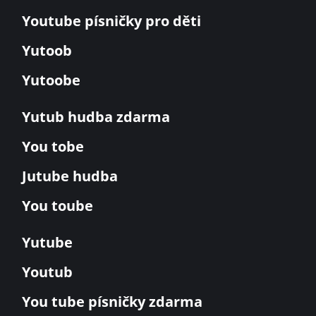
Youtube písničky pro děti
Yutoob
Yutoobe
Yutub hudba zdarma
You tobe
Jutube hudba
You toube
Yutube
Youtub
You tube písničky zdarma