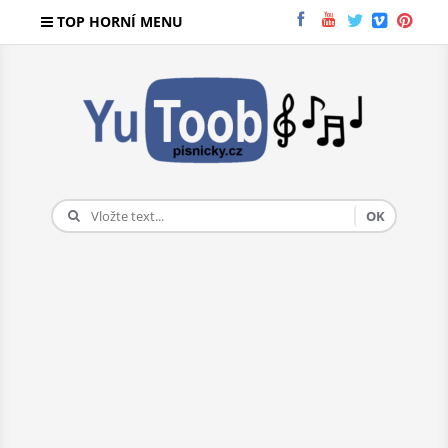
TOP HORNÍ MENU