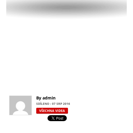
By admin
SDÍLENO : 07 SRP 2016
VŠECHNA VIDEA