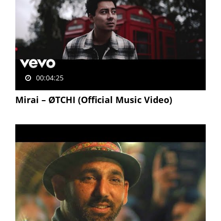
00:04:25
Mirai – ØTCHI (Official Music Video)