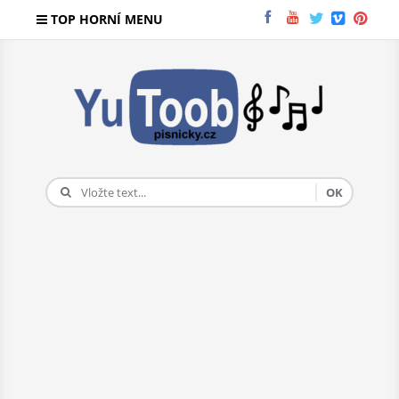
TOP HORNÍ MENU