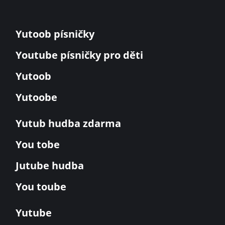
Yutoob písničky
Youtube písničky pro děti
Yutoob
Yutoobe
Yutub hudba zdarma
You tobe
Jutube hudba
You toube
Yutube